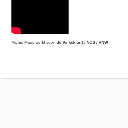
Michel Maas werkt voor:
de Volkskrant / NOS / RNW