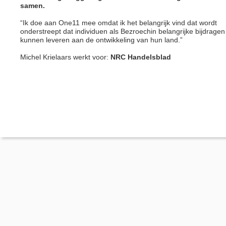
samen.
“Ik doe aan One11 mee omdat ik het belangrijk vind dat wordt
onderstreept dat individuen als Bezroechin belangrijke bijdragen
kunnen leveren aan de ontwikkeling van hun land.”
Michel Krielaars werkt voor:
NRC Handelsblad