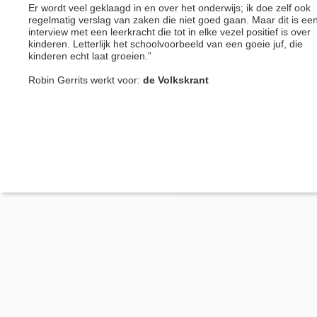
Er wordt veel geklaagd in en over het onderwijs; ik doe zelf ook
regelmatig verslag van zaken die niet goed gaan. Maar dit is ee
interview met een leerkracht die tot in elke vezel positief is over
kinderen. Letterlijk het schoolvoorbeeld van een goeie juf, die
kinderen echt laat groeien.”
Robin Gerrits werkt voor:
de Volkskrant