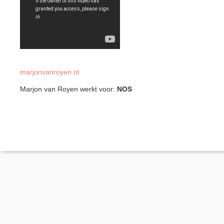
marjonvanroyen.nl
Marjon van Royen werkt voor:
NOS