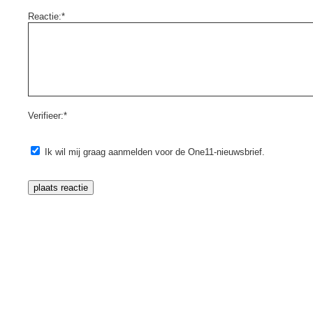
Reactie:*
Verifieer:*
Ik wil mij graag aanmelden voor de One11-nieuwsbrief.