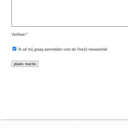
Verifieer:*
Ik wil mij graag aanmelden voor de One11-nieuwsbrief.