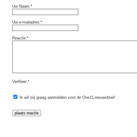
Uw Naam:*
Uw e-mailadres:*
Reactie:*
Verifieer:*
Ik wil mij graag aanmelden voor de One11-nieuwsbrief.