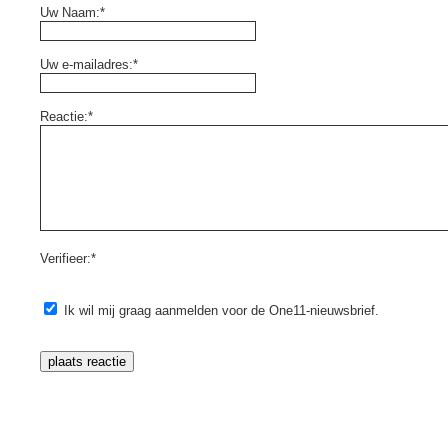
Uw Naam:*
Uw e-mailadres:*
Reactie:*
Verifieer:*
Ik wil mij graag aanmelden voor de One11-nieuwsbrief.