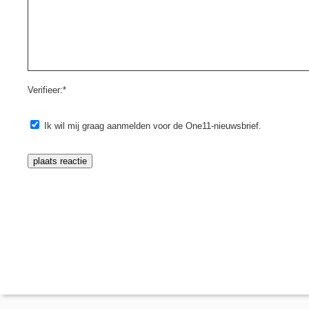
Verifieer:*
Ik wil mij graag aanmelden voor de One11-nieuwsbrief.