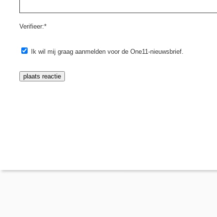
Verifieer:*
Ik wil mij graag aanmelden voor de One11-nieuwsbrief.