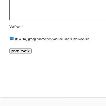
Verifieer:*
Ik wil mij graag aanmelden voor de One11-nieuwsbrief.