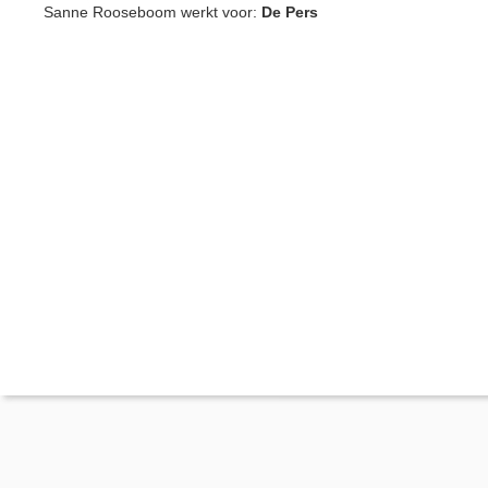
Sanne Rooseboom werkt voor:
De Pers