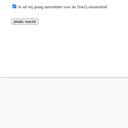
Ik wil mij graag aanmelden voor de One11-nieuwsbrief.