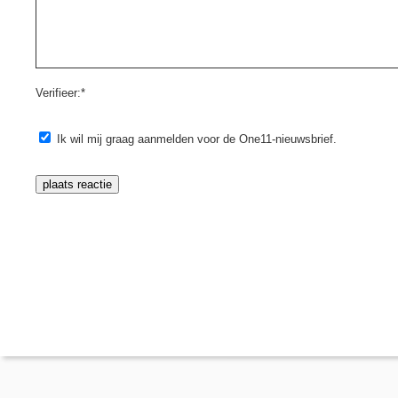
Verifieer:*
Ik wil mij graag aanmelden voor de One11-nieuwsbrief.