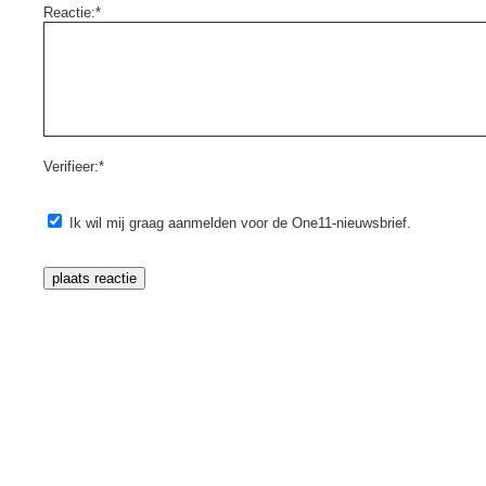
Reactie:*
Verifieer:*
Ik wil mij graag aanmelden voor de One11-nieuwsbrief.