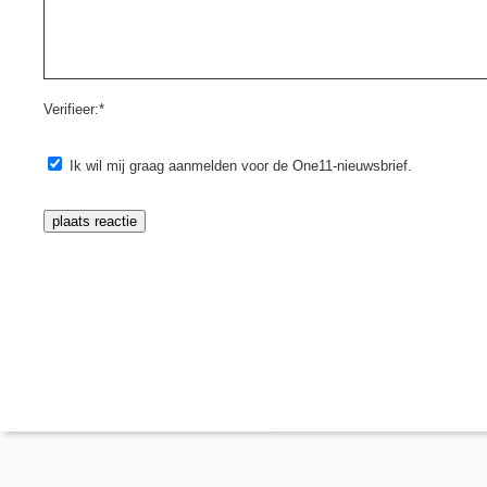
Verifieer:*
Ik wil mij graag aanmelden voor de One11-nieuwsbrief.