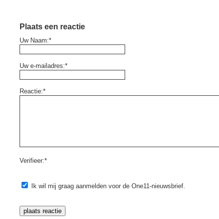
Plaats een reactie
Uw Naam:*
Uw e-mailadres:*
Reactie:*
Verifieer:*
Ik wil mij graag aanmelden voor de One11-nieuwsbrief.